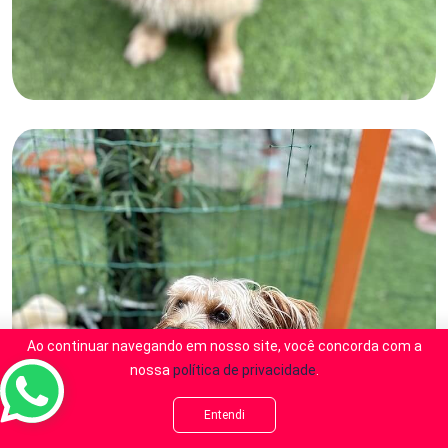
Ao continuar navegando em nosso site, você concorda com a
nossa
política de privacidade
.
Entendi