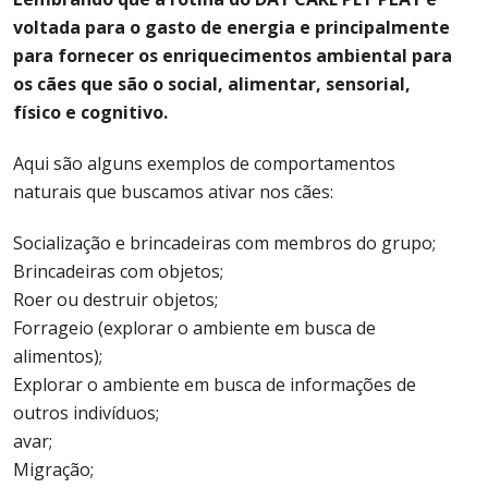
voltada para o gasto de energia e principalmente
para fornecer os enriquecimentos ambiental para
os cães que são o social, alimentar, sensorial,
físico e cognitivo.
Aqui são alguns exemplos de comportamentos
naturais que buscamos ativar nos cães:
Socialização e brincadeiras com membros do grupo;
Brincadeiras com objetos;
Roer ou destruir objetos;
Forrageio (explorar o ambiente em busca de
alimentos);
Explorar o ambiente em busca de informações de
outros indivíduos;
avar;
Migração;