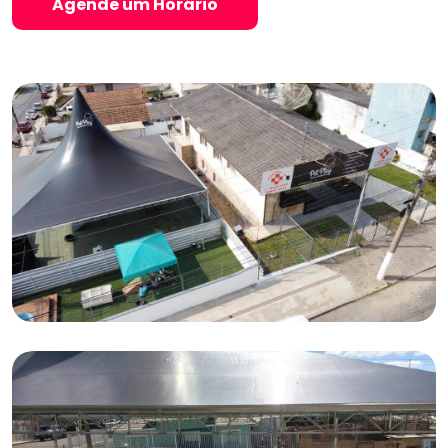
Agende um Horário