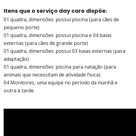
Itens que o serviço day care dispõe:
01 quadra, dimensões: possui piscina (para cães de
pequeno porte)
01 quadra, dimensões: possui piscina e 04 baias
externas (para cães de grande porte)
01 quadra, dimensões: possui 03 baias externas (para
adaptação)
01 quadra, dimensões: piscina para natação (para
animais que necessitam de atividade física).
04 Monitores, uma equipe no período da manhã e
outra à tarde.