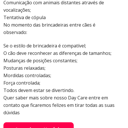
Comunicação com animais distantes através de
vocalizações;
Tentativa de cópula
No momento das brincadeiras entre cães é
observado:
Se o estilo de brincadeira é compatível;
O cão deve reconhecer as diferenças de tamanhos;
Mudanças de posições constantes;
Posturas relaxadas;
Mordidas controladas;
Força controlada;
Todos devem estar se divertindo.
Quer saber mais sobre nosso Day Care entre em
contato que ficaremos felizes em tirar todas as suas
dúvidas