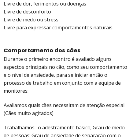
Livre de dor, ferimentos ou doenças
Livre de desconforto
Livre de medo ou stress
Livre para expressar comportamentos naturais
Comportamento dos cães
Durante o primeiro encontro é avaliado alguns
aspectos principais no cão, como seu comportamento
e o nível de ansiedade, para se iniciar então o
processo de trabalho em conjunto com a equipe de
monitores:
Avaliamos quais cães necessitam de atenção especial
(Cães muito agitados)
Trabalhamos: o adestramento básico; Grau de medo
de pessoas; Grau de ansiedade de separação com o