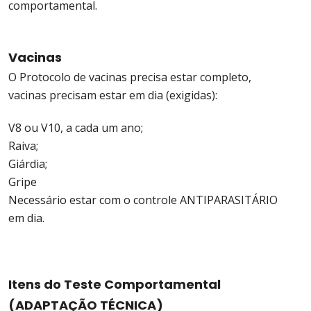
comportamental.
Vacinas
O Protocolo de vacinas precisa estar completo,
vacinas precisam estar em dia (exigidas):
V8 ou V10, a cada um ano;
Raiva;
Giárdia;
Gripe
Necessário estar com o controle ANTIPARASITÁRIO
em dia.
Itens do Teste Comportamental
(ADAPTAÇÃO TÉCNICA)