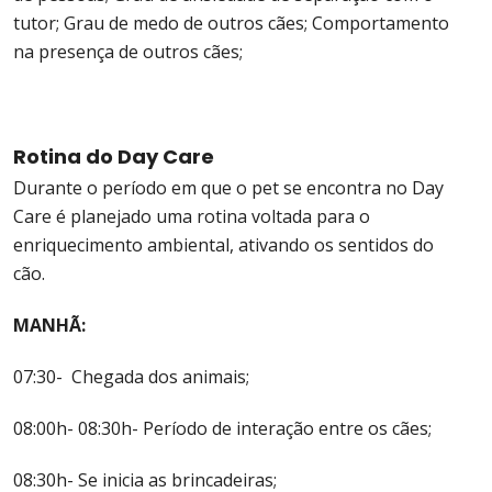
tutor; Grau de medo de outros cães; Comportamento
na presença de outros cães;
Rotina do Day Care
Durante o período em que o pet se encontra no Day
Care é planejado uma rotina voltada para o
enriquecimento ambiental, ativando os sentidos do
cão.
MANHÃ:
07:30- Chegada dos animais;
08:00h- 08:30h- Período de interação entre os cães;
08:30h- Se inicia as brincadeiras;