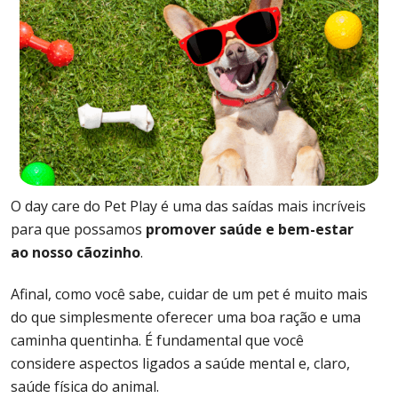
O day care do Pet Play é uma das saídas mais incríveis
para que possamos
promover saúde e bem-estar
ao nosso cãozinho
.
Afinal, como você sabe, cuidar de um pet é muito mais
do que simplesmente oferecer uma boa ração e uma
caminha quentinha. É fundamental que você
considere aspectos ligados a saúde mental e, claro,
saúde física do animal.