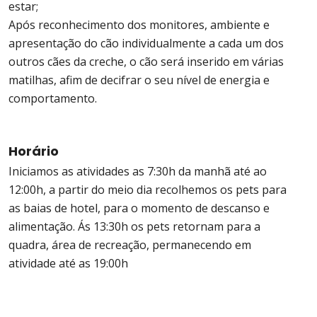
estar;
Após reconhecimento dos monitores, ambiente e
apresentação do cão individualmente a cada um dos
outros cães da creche, o cão será inserido em várias
matilhas, afim de decifrar o seu nível de energia e
comportamento.
Horário
Iniciamos as atividades as 7:30h da manhã até ao
12:00h, a partir do meio dia recolhemos os pets para
as baias de hotel, para o momento de descanso e
alimentação. Ás 13:30h os pets retornam para a
quadra, área de recreação, permanecendo em
atividade até as 19:00h