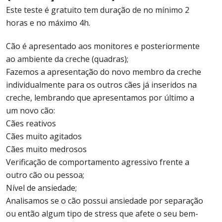
Este teste é gratuito tem duração de no mínimo 2
horas e no máximo 4h.
Cão é apresentado aos monitores e posteriormente
ao ambiente da creche (quadras);
Fazemos a apresentação do novo membro da creche
individualmente para os outros cães já inseridos na
creche, lembrando que apresentamos por último a
um novo cão:
Cães reativos
Cães muito agitados
Cães muito medrosos
Verificação de comportamento agressivo frente a
outro cão ou pessoa;
Nível de ansiedade;
Analisamos se o cão possui ansiedade por separação
ou então algum tipo de stress que afete o seu bem-