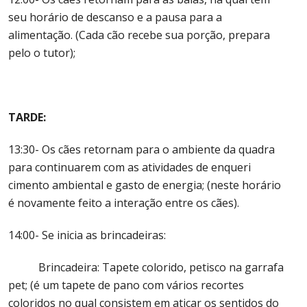
seu horário de descanso e a pausa para a
alimentação. (Cada cão recebe sua porção, prepara
pelo o tutor);
TARDE:
13:30- Os cães retornam para o ambiente da quadra
para continuarem com as atividades de enqueri
cimento ambiental e gasto de energia; (neste horário
é novamente feito a interação entre os cães).
14:00- Se inicia as brincadeiras:
Brincadeira: Tapete colorido, petisco na garrafa
pet; (é um tapete de pano com vários recortes
coloridos no qual consistem em atiçar os sentidos do