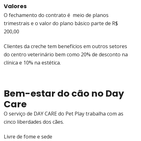
Valores
O fechamento do contrato é meio de planos
trimestrais e o valor do plano básico parte de R$
200,00
Clientes da creche tem benefícios em outros setores
do centro veterinário bem como 20% de desconto na
clínica e 10% na estética.
Bem-estar do cão no Day
Care
O serviço de DAY CARE do Pet Play trabalha com as
cinco liberdades dos cães.
Livre de fome e sede